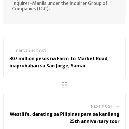
Inquirer-Manila under the Inquirer Group of
Companies (IGC).
PREVIOUS POST
307 million pesos na Farm-to-Market Road,
inaprubahan sa San Jorge, Samar
NEXT POST
Westlife, darating sa Pilipinas para sa kanilang
25th anniversary tour