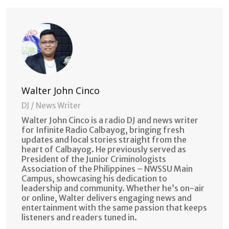
Email
Walter John Cinco
DJ / News Writer
Walter John Cinco is a radio DJ and news writer
for Infinite Radio Calbayog, bringing fresh
updates and local stories straight from the
heart of Calbayog. He previously served as
President of the Junior Criminologists
Association of the Philippines – NWSSU Main
Campus, showcasing his dedication to
leadership and community. Whether he’s on-air
or online, Walter delivers engaging news and
entertainment with the same passion that keeps
listeners and readers tuned in.