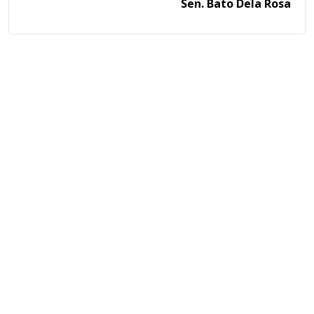
Sen. Bato Dela Rosa