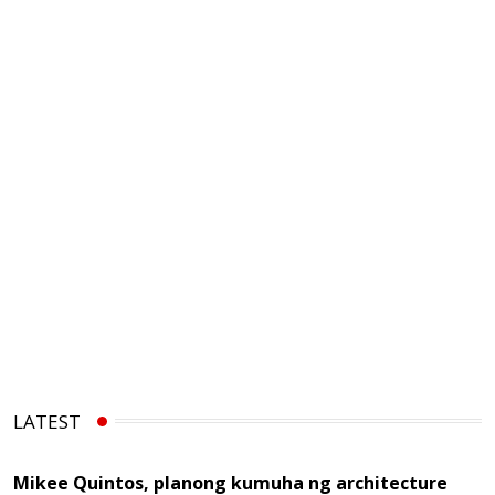
LATEST
Mikee Quintos, planong kumuha ng architecture