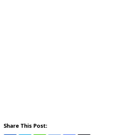
Share This Post: