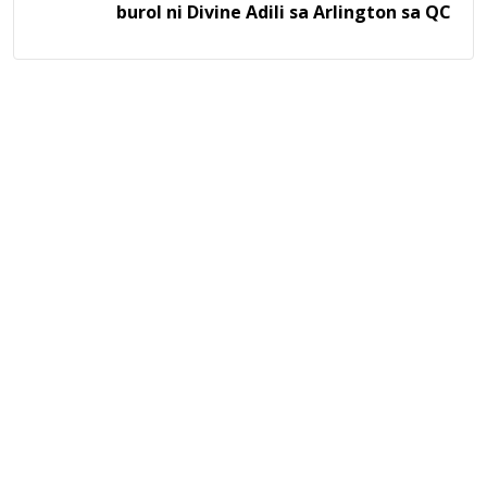
burol ni Divine Adili sa Arlington sa QC