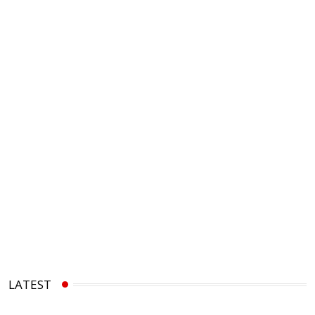
LATEST