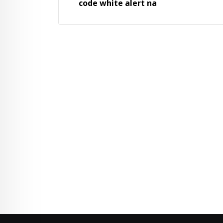
code white alert na