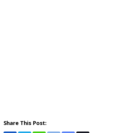
Share This Post: