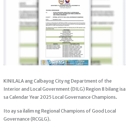
KINILALA ang Calbayog City ng Department of the
Interior and Local Government (DILG) Region 8 bilang isa
sa Calendar Year 2025 Local Governance Champions.
Ito ay sa ilalim ng Regional Champions of Good Local
Governance (RCGLG).