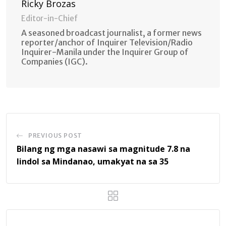
Ricky Brozas
Editor-in-Chief
A seasoned broadcast journalist, a former news
reporter/anchor of Inquirer Television/Radio
Inquirer-Manila under the Inquirer Group of
Companies (IGC).
PREVIOUS POST
Bilang ng mga nasawi sa magnitude 7.8 na
lindol sa Mindanao, umakyat na sa 35