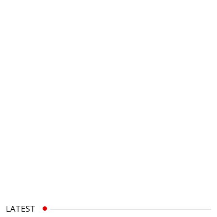
LATEST