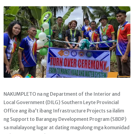
Email
NAKUMPLETO na ng Department of the Interior and
Local Government (DILG) Southern Leyte Provincial
Office ang iba’t ibang Infrastructure Projects sa ilalim
ng Support to Barangay Development Program (SBDP)
sa malalayong lugar at dating magulong mga komunidad