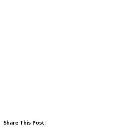
Share This Post: