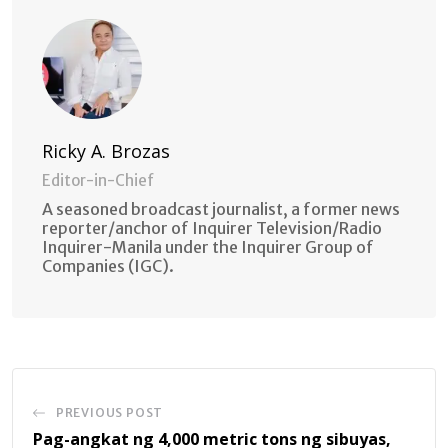
Ricky A. Brozas
Editor-in-Chief
A seasoned broadcast journalist, a former news
reporter/anchor of Inquirer Television/Radio
Inquirer-Manila under the Inquirer Group of
Companies (IGC).
PREVIOUS POST
Pag-angkat ng 4,000 metric tons ng sibuyas,