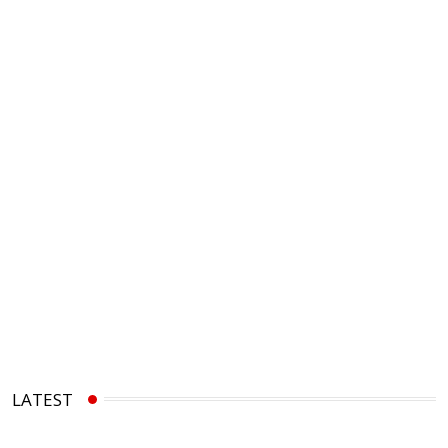
LATEST