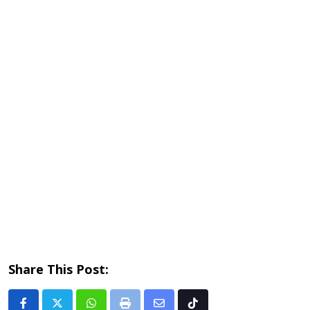
Share This Post: