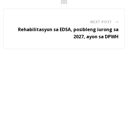
NEXT POST
Rehabilitasyon sa EDSA, posibleng iurong sa
2027, ayon sa DPWH