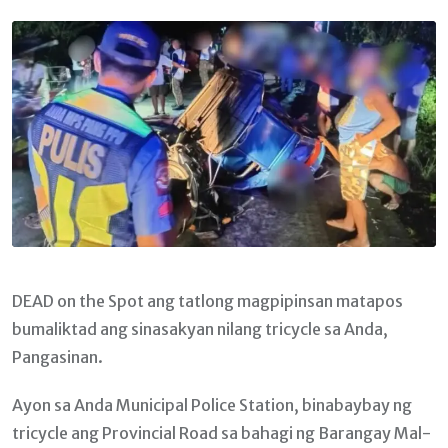
Email
DEAD on the Spot ang tatlong magpipinsan matapos
bumaliktad ang sinasakyan nilang tricycle sa Anda,
Pangasinan.
Ayon sa Anda Municipal Police Station, binabaybay ng
tricycle ang Provincial Road sa bahagi ng Barangay Mal-