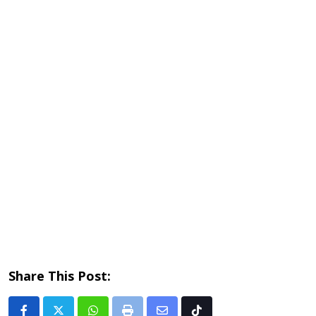
Share This Post: