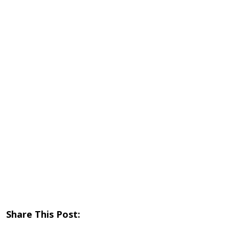
Share This Post: