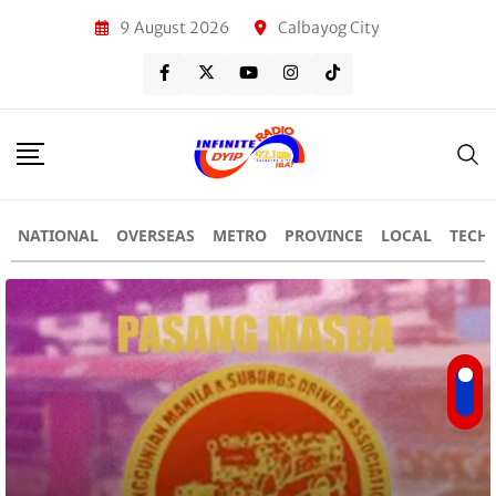
9 August 2026
Calbayog City
NATIONAL
OVERSEAS
METRO
PROVINCE
LOCAL
TECH