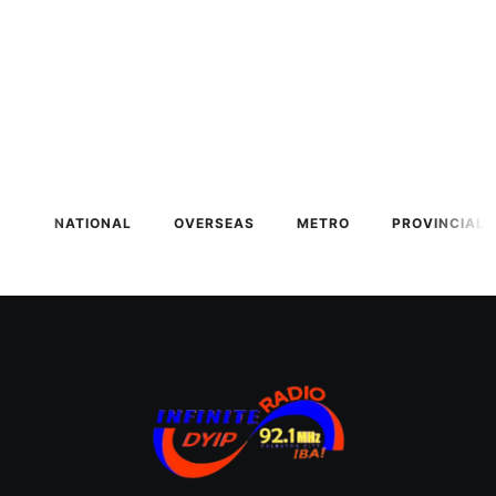
NATIONAL
OVERSEAS
METRO
PROVINCIAL