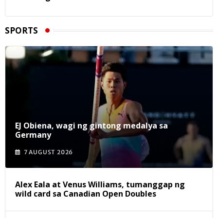
SPORTS
EJ Obiena, wagi ng gintong medalya sa
Germany
7 AUGUST 2026
Alex Eala at Venus Williams, tumanggap ng
wild card sa Canadian Open Doubles