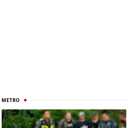
METRO