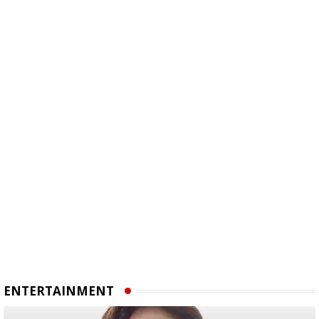
ENTERTAINMENT