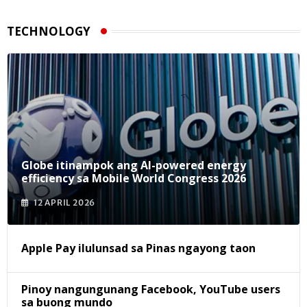
TECHNOLOGY
Globe itinampok ang AI-powered energy
efficiency sa Mobile World Congress 2026
12 APRIL 2026
Apple Pay ilulunsad sa Pinas ngayong taon
Pinoy nangungunang Facebook, YouTube users
sa buong mundo