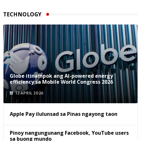
TECHNOLOGY
Globe itinampok ang AI-powered energy
efficiency sa Mobile World Congress 2026
12 APRIL 2026
Apple Pay ilulunsad sa Pinas ngayong taon
Pinoy nangungunang Facebook, YouTube users
sa buong mundo