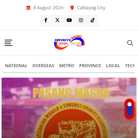
8 August 2026
Calbayog City
NATIONAL
OVERSEAS
METRO
PROVINCE
LOCAL
TECH