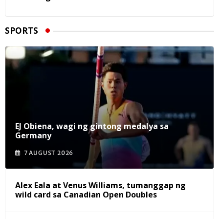
SPORTS
EJ Obiena, wagi ng gintong medalya sa
Germany
7 AUGUST 2026
Alex Eala at Venus Williams, tumanggap ng
wild card sa Canadian Open Doubles