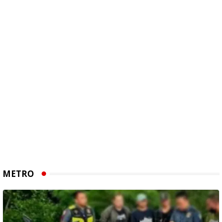
METRO