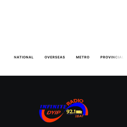
NATIONAL
OVERSEAS
METRO
PROVINCIAL