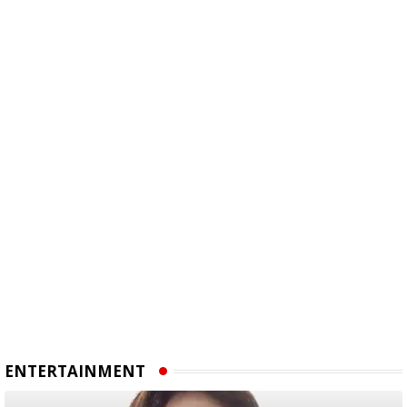
ENTERTAINMENT