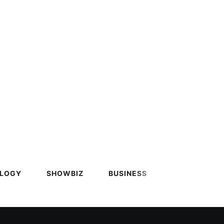
LOGY
SHOWBIZ
BUSINESS
SPORTS