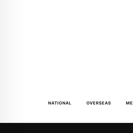
NATIONAL
OVERSEAS
ME