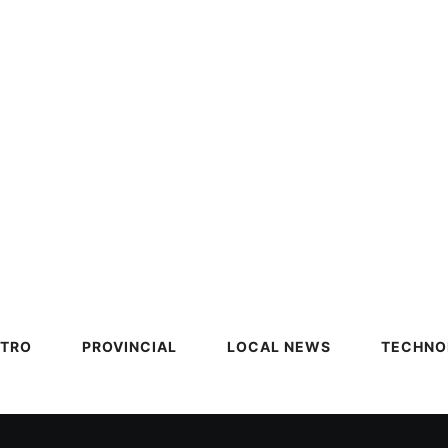
TRO
PROVINCIAL
LOCAL NEWS
TECHNO