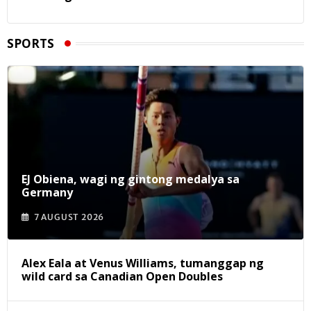
SPORTS
EJ Obiena, wagi ng gintong medalya sa
Germany
7 AUGUST 2026
Alex Eala at Venus Williams, tumanggap ng
wild card sa Canadian Open Doubles