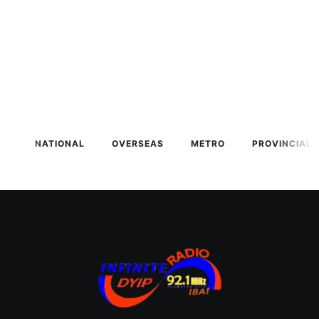
NATIONAL
OVERSEAS
METRO
PROVINCIAL