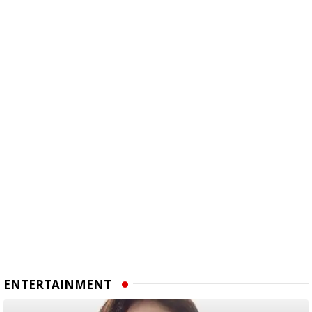
ENTERTAINMENT