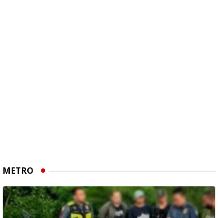
METRO