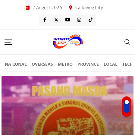
7 August 2026
Calbayog City
NATIONAL
OVERSEAS
METRO
PROVINCE
LOCAL
TECH