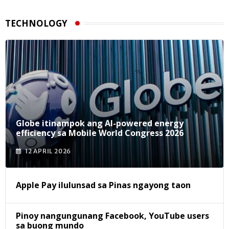
TECHNOLOGY
Globe itinampok ang AI-powered energy
efficiency sa Mobile World Congress 2026
12 APRIL 2026
Apple Pay ilulunsad sa Pinas ngayong taon
Pinoy nangungunang Facebook, YouTube users
sa buong mundo