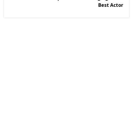
Best Actor