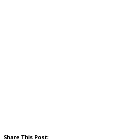
Share This Post: